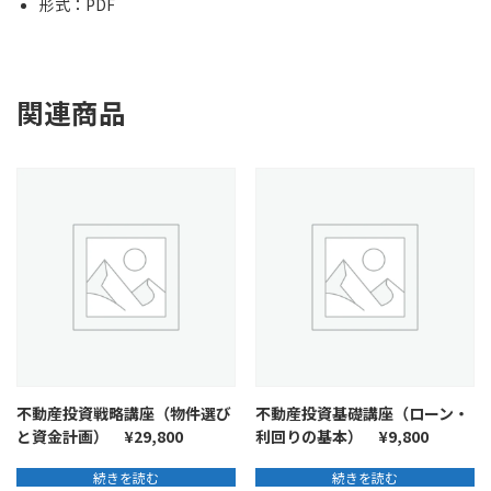
形式：PDF
関連商品
不動産投資戦略講座（物件選び
不動産投資基礎講座（ローン・
と資金計画） ¥29,800
利回りの基本） ¥9,800
続きを読む
続きを読む