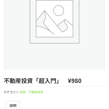
不動産投資「超入門」 ¥980
カテゴリー:
投資｜不動産投資
説明