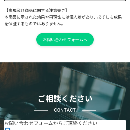
【表現及び商品に関する注意書き】
本商品に示された効果や再現性には個人差があり、必ずしも成果
を保証するものではありません。
お問い合わせフォームへ
ご相談ください
CONTACT
お問い合わせフォームからご連絡ください